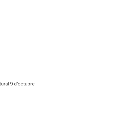
ural 9 d’octubre