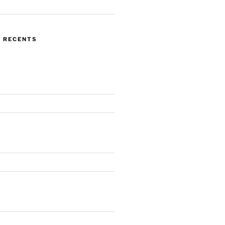
 RECENTS