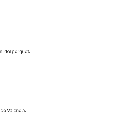
ni del porquet.
de València.