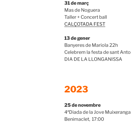
31 de març
Mas de Noguera
Taller + Concert ball
CALÇOTADA FEST
13 de gener
Banyeres de Mariola 22h
Celebrem la festa de sant Anto
DIA DE LA LLONGANISSA
2023
25 de novembre
4ªDiada de la Jove Muixeranga 
Benimaclet, 17:00