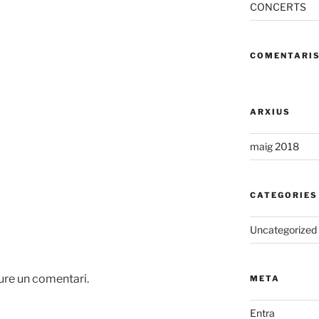
CONCERTS
COMENTARIS
ARXIUS
maig 2018
CATEGORIES
Uncategorized
ure un comentari.
META
Entra