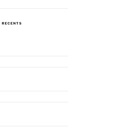
 RECENTS